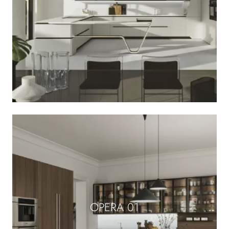
OPERA 01