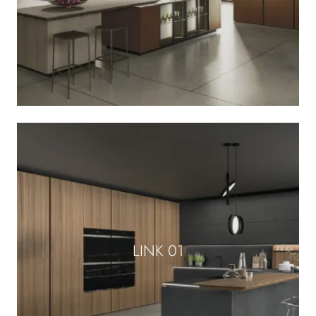
LINK 01