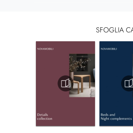
SFOGLIA C