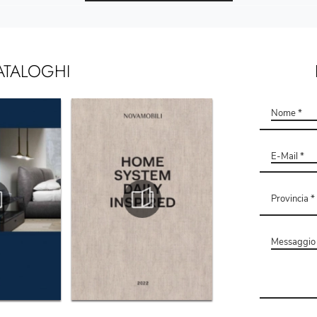
ATALOGHI