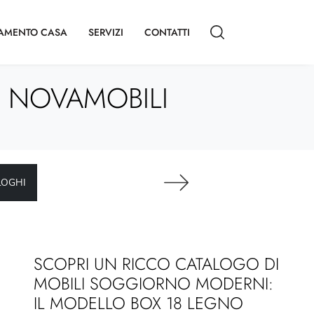
AMENTO CASA
SERVIZI
CONTATTI
I NOVAMOBILI
LOGHI
SCOPRI UN RICCO CATALOGO DI
MOBILI SOGGIORNO MODERNI:
IL MODELLO BOX 18 LEGNO