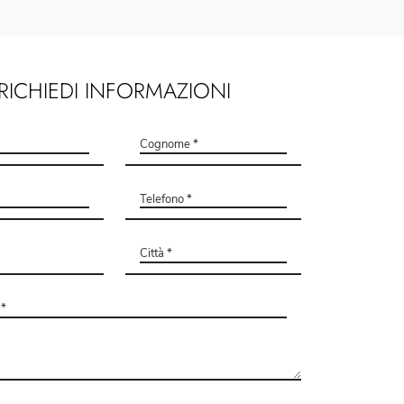
RICHIEDI INFORMAZIONI