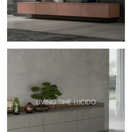
LIVING TIME LUCIDO