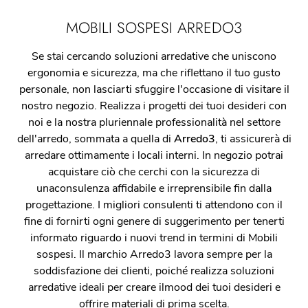
MOBILI SOSPESI ARREDO3
Se stai cercando soluzioni arredative che uniscono
ergonomia e sicurezza, ma che riflettano il tuo gusto
personale, non lasciarti sfuggire l'occasione di visitare il
nostro negozio. Realizza i progetti dei tuoi desideri con
noi e la nostra pluriennale professionalità nel settore
dell'arredo, sommata a quella di
Arredo3
, ti assicurerà di
arredare ottimamente i locali interni. In negozio potrai
acquistare ciò che cerchi con la sicurezza di
unaconsulenza affidabile e irreprensibile fin dalla
progettazione. I migliori consulenti ti attendono con il
fine di fornirti ogni genere di suggerimento per tenerti
informato riguardo i nuovi trend in termini di Mobili
sospesi. Il marchio Arredo3 lavora sempre per la
soddisfazione dei clienti, poiché realizza soluzioni
arredative ideali per creare ilmood dei tuoi desideri e
offrire materiali di prima scelta.