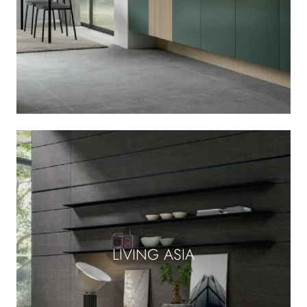
LIVING ASIA