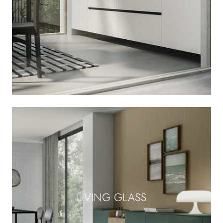
LIVING GLASS