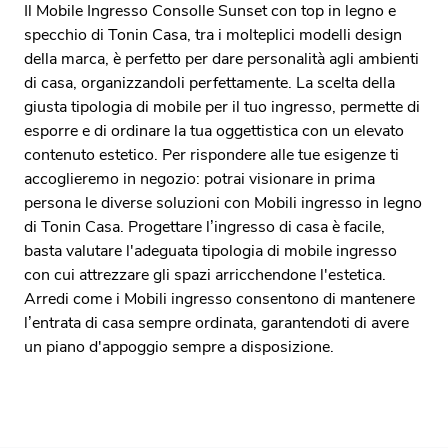
Il Mobile Ingresso Consolle Sunset con top in legno e
specchio di Tonin Casa, tra i molteplici modelli design
della marca, è perfetto per dare personalità agli ambienti
di casa, organizzandoli perfettamente. La scelta della
giusta tipologia di mobile per il tuo ingresso, permette di
esporre e di ordinare la tua oggettistica con un elevato
contenuto estetico. Per rispondere alle tue esigenze ti
accoglieremo in negozio: potrai visionare in prima
persona le diverse soluzioni con Mobili ingresso in legno
di Tonin Casa. Progettare l’ingresso di casa è facile,
basta valutare l'adeguata tipologia di mobile ingresso
con cui attrezzare gli spazi arricchendone l'estetica.
Arredi come i Mobili ingresso consentono di mantenere
l’entrata di casa sempre ordinata, garantendoti di avere
un piano d'appoggio sempre a disposizione.