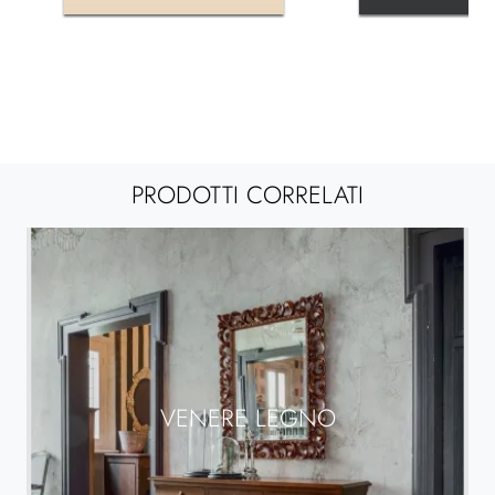
PRODOTTI CORRELATI
VENERE LEGNO