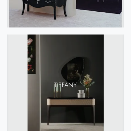
TIFFANY