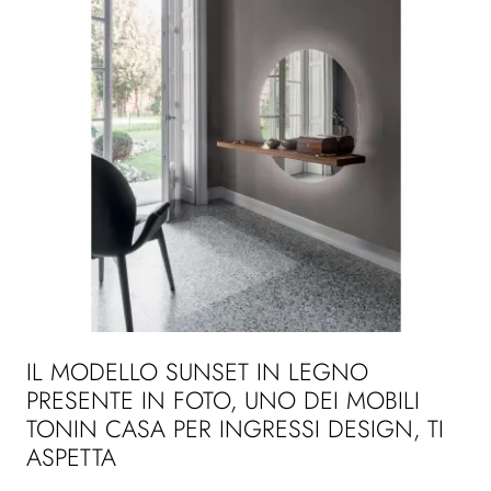
IL MODELLO SUNSET IN LEGNO
PRESENTE IN FOTO, UNO DEI MOBILI
TONIN CASA PER INGRESSI DESIGN, TI
ASPETTA