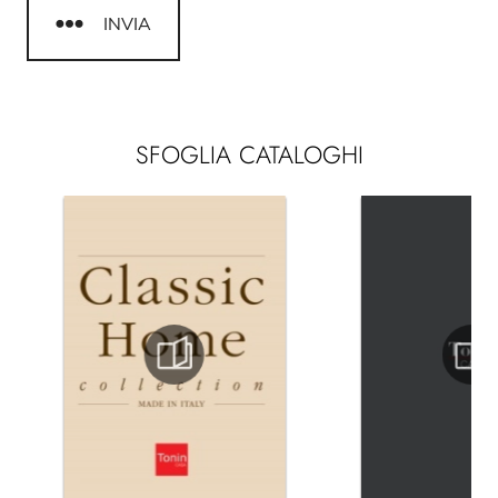
INVIA
SFOGLIA CATALOGHI