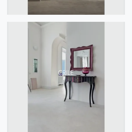
CRILE