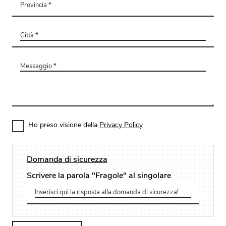
Ho preso visione della
Privacy Policy
Domanda di sicurezza
Scrivere la parola "Fragole" al singolare