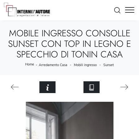
MOBILE INGRESSO CONSOLLE
SUNSET CON TOP IN LEGNO E
SPECCHIO DI TONIN CASA
Home
-
-
-
Arredamento Casa
Mobili ingresso
Sunset