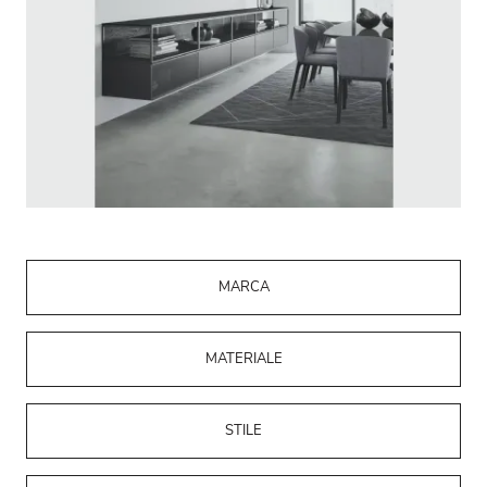
MARCA
MATERIALE
STILE