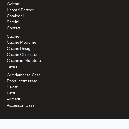
Azienda
I nostri Partner
Cataloghi
Servizi
Contatti
Cucine
Cucine Moderne
Cucine Design
Cucine Classiche
Cucine in Muratura
Tavoli
Arredamento Casa
Pareti Attrezzate
Salotti
Letti
Armadi
Accessori Casa