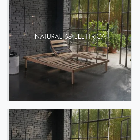
NATURAL 68 ELETTRICA