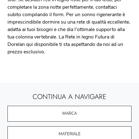
completare la zona notte perfettamente, contattaci
subito compilando il form. Per un sonno rigenerante è
imprescindibile dormire su una rete di qualità eccellente,
adatta ai tuoi bisogni e che dia l'ottimale supporto alla
tua colonna vertebrale. La Rete in legno Futura di
Dorelan qui disponibile ti sta aspettando da noi ad un
prezzo esclusivo.
CONTINUA A NAVIGARE
MARCA
MATERIALE