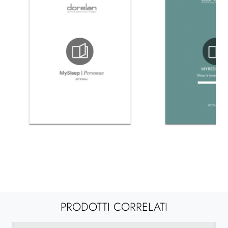
PRODOTTI CORRELATI