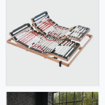
DINAMIC MOTORIZZATA