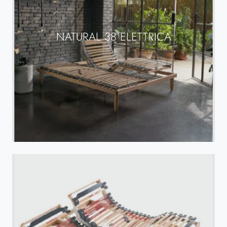
NATURAL 38 ELETTRICA