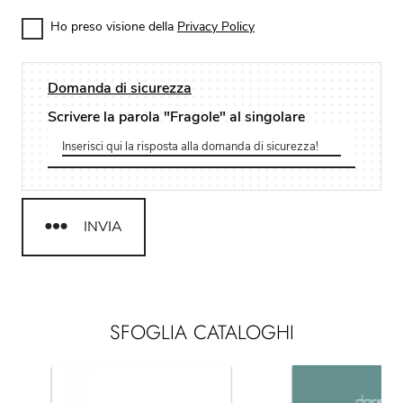
Ho preso visione della
Privacy Policy
Domanda di sicurezza
Scrivere la parola "Fragole" al singolare
INVIA
SFOGLIA CATALOGHI