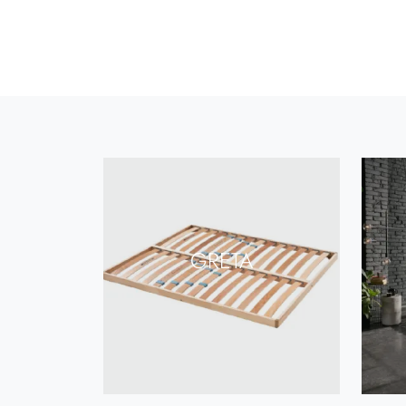
GRETA