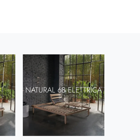
NATURAL 68 ELETTRICA