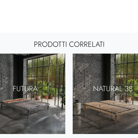
PRODOTTI CORRELATI
FUTURA
NATURAL 38