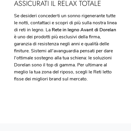
ASSICURATI IL RELAX TOTALE
Se desideri concederti un sonno rigenerante tutte
le notti, contattaci e scopri di più sulla nostra linea
di reti in legno. La
Rete in legno Avant di Dorelan
è uno dei prodotti più esclusivi della firma,
garanzia di resistenza negli anni e qualità delle
finiture. Sistemi all'avanguardia pensati per dare
l'ottimale sostegno alla tua schiena: le soluzioni
Dorelan sono il top di gamma. Per ultimare al
meglio la tua zona del riposo, scegli le Reti letto
fisse dei migliori brand sul mercato.