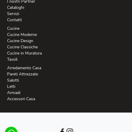
I nostri Partner
Cataloghi
Servizi
Contatti
Cucine
Cucine Moderne
Cucine Design
Cucine Classiche
Cucine in Muratura
Tavoli
Arredamento Casa
Pareti Attrezzate
Salotti
Letti
Armadi
Accessori Casa