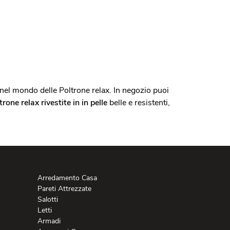
 nel mondo delle Poltrone relax. In negozio puoi
trone relax rivestite in in pelle
belle e resistenti,
Arredamento Casa
Pareti Attrezzate
Salotti
Letti
Armadi