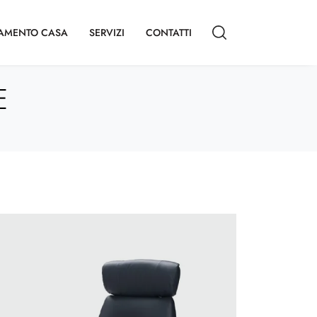
AMENTO CASA
SERVIZI
CONTATTI
E