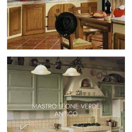
MASTRO LEONE VERDE
ANTICO