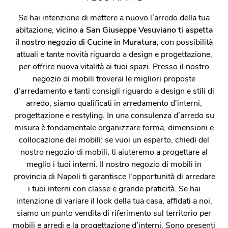
Se hai intenzione di mettere a nuovo l’arredo della tua
abitazione,
vicino a San Giuseppe Vesuviano ti aspetta
il nostro negozio di Cucine in Muratura
, con possibilità
attuali e tante novità riguardo a design e progettazione,
per offrire nuova vitalità ai tuoi spazi. Presso il nostro
negozio di mobili troverai le migliori proposte
d'arredamento e tanti consigli riguardo a design e stili di
arredo, siamo qualificati in arredamento d'interni,
progettazione e restyling. In una consulenza d’arredo su
misura è fondamentale organizzare forma, dimensioni e
collocazione dei mobili: se vuoi un esperto, chiedi del
nostro negozio di mobili, ti aiuteremo a progettare al
meglio i tuoi interni. Il nostro negozio di mobili in
provincia di Napoli ti garantisce l'opportunità di arredare
i tuoi interni con classe e grande praticità. Se hai
intenzione di variare il look della tua casa, affidati a noi,
siamo un punto vendita di riferimento sul territorio per
mobili e arredi e la progettazione d’interni. Sono presenti