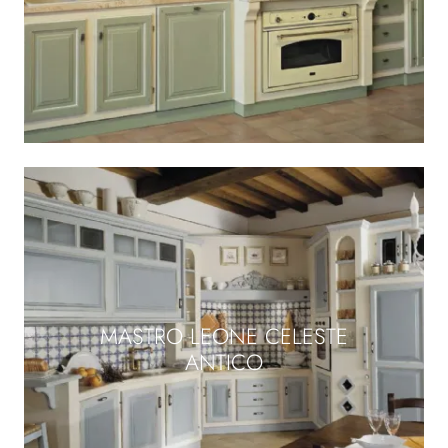
MASTRO LEONE CELESTE
ANTICO