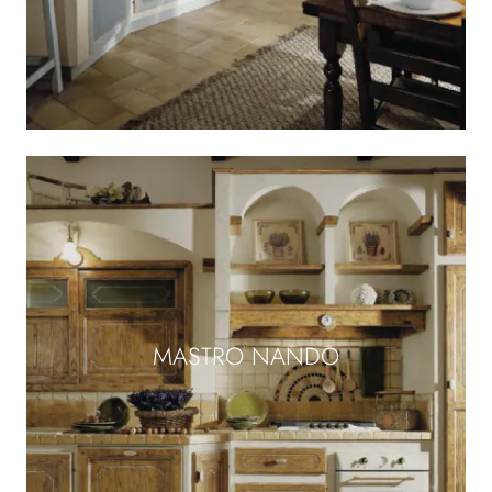
MASTRO NANDO