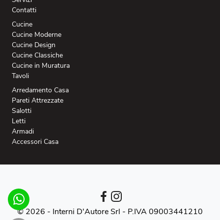
Contatti
Cucine
Cucine Moderne
Cucine Design
Cucine Classiche
Cucine in Muratura
Tavoli
Arredamento Casa
Pareti Attrezzate
Salotti
Letti
Armadi
Accessori Casa
© 2026 - Interni D'Autore Srl -
P.IVA 09003441210