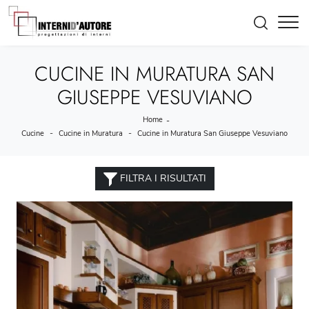
CUCINE IN MURATURA SAN
GIUSEPPE VESUVIANO
Home
-
-
-
Cucine
Cucine in Muratura
Cucine in Muratura San Giuseppe Vesuviano
FILTRA I RISULTATI