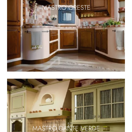
MASTRO ORESTE
MASTRO DANTE VERDE