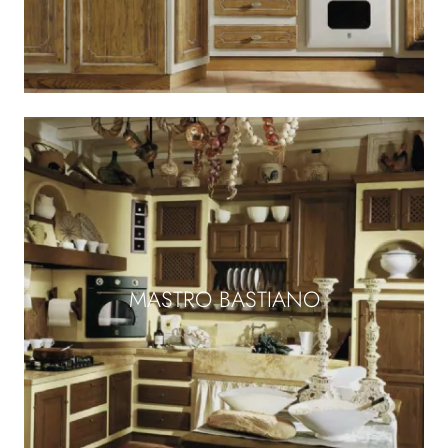
MASTRO BASTIANO