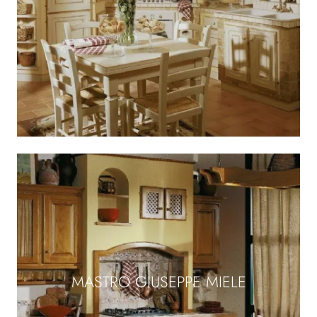
MASTRO GIUSEPPE MIELE