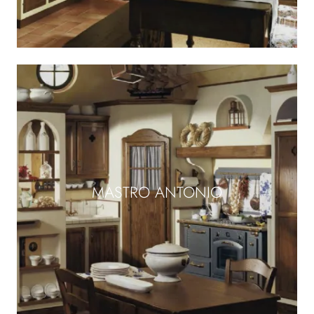
MASTRO ANTONIO