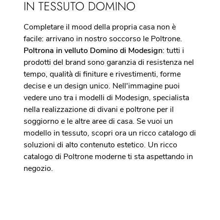
IN TESSUTO DOMINO
Completare il mood della propria casa non è
facile: arrivano in nostro soccorso le Poltrone.
Poltrona in velluto Domino di Modesign
: tutti i
prodotti del brand sono garanzia di resistenza nel
tempo, qualità di finiture e rivestimenti, forme
decise e un design unico. Nell'immagine puoi
vedere uno tra i modelli di Modesign, specialista
nella realizzazione di divani e poltrone per il
soggiorno e le altre aree di casa. Se vuoi un
modello in tessuto, scopri ora un ricco catalogo di
soluzioni di alto contenuto estetico. Un ricco
catalogo di Poltrone moderne ti sta aspettando in
negozio.