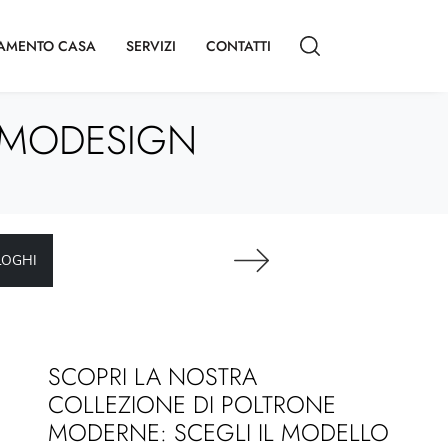
AMENTO CASA
SERVIZI
CONTATTI
 MODESIGN
LOGHI
SCOPRI LA NOSTRA
COLLEZIONE DI POLTRONE
MODERNE: SCEGLI IL MODELLO