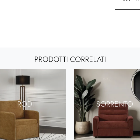
PRODOTTI CORRELATI
RODI
SORRENTO