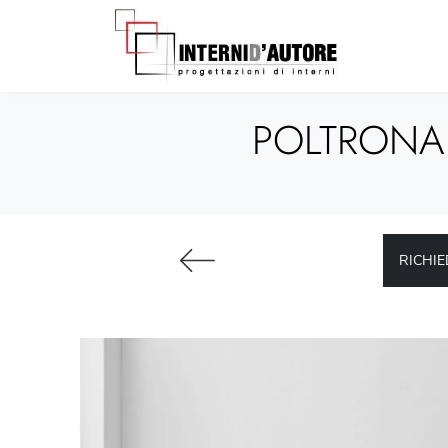
POLTRONA
RICHIE