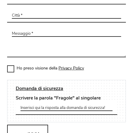
Ho preso visione della
Privacy Policy
Domanda di sicurezza
Scrivere la parola "Fragole" al singolare