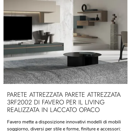
PARETE ATTREZZATA PARETE ATTREZZATA
3RF2002 DI FAVERO PER IL LIVING
REALIZZATA IN LACCATO OPACO
Favero mette a disposizione innovativi modelli di mobili
soggiorno, diversi per stile e forme, finiture e accessori: