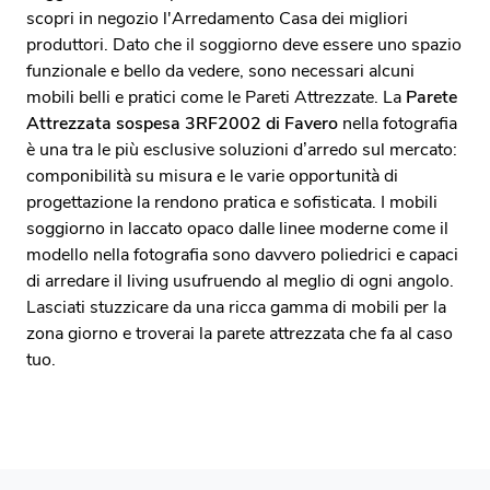
scopri in negozio l'Arredamento Casa dei migliori
produttori. Dato che il soggiorno deve essere uno spazio
funzionale e bello da vedere, sono necessari alcuni
mobili belli e pratici come le Pareti Attrezzate. La
Parete
Attrezzata sospesa 3RF2002 di Favero
nella fotografia
è una tra le più esclusive soluzioni d’arredo sul mercato:
componibilità su misura e le varie opportunità di
progettazione la rendono pratica e sofisticata. I mobili
soggiorno in laccato opaco dalle linee moderne come il
modello nella fotografia sono davvero poliedrici e capaci
di arredare il living usufruendo al meglio di ogni angolo.
Lasciati stuzzicare da una ricca gamma di mobili per la
zona giorno e troverai la parete attrezzata che fa al caso
tuo.