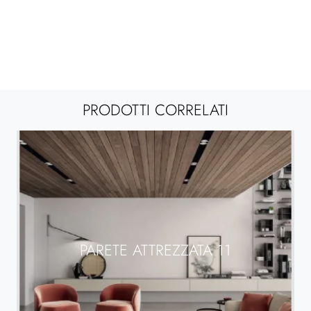
PRODOTTI CORRELATI
PARETE ATTREZZATA 11