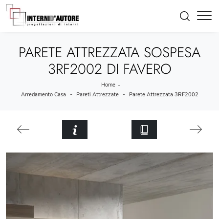
PARETE ATTREZZATA SOSPESA
3RF2002 DI FAVERO
Home
-
-
-
Arredamento Casa
Pareti Attrezzate
Parete Attrezzata 3RF2002