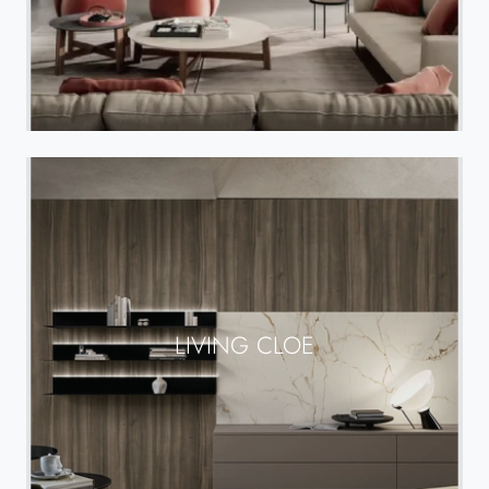
LIVING CLOE