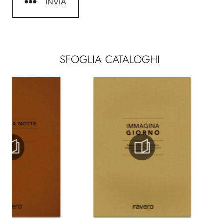
INVIA
SFOGLIA CATALOGHI