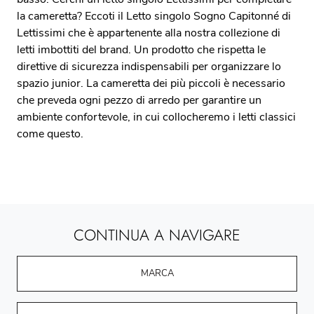
la cameretta? Eccoti il Letto singolo Sogno Capitonné di
Lettissimi che è appartenente alla nostra collezione di
letti imbottiti del brand. Un prodotto che rispetta le
direttive di sicurezza indispensabili per organizzare lo
spazio junior. La cameretta dei più piccoli è necessario
che preveda ogni pezzo di arredo per garantire un
ambiente confortevole, in cui collocheremo i letti classici
come questo.
CONTINUA A NAVIGARE
MARCA