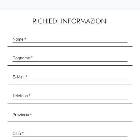
RICHIEDI INFORMAZIONI