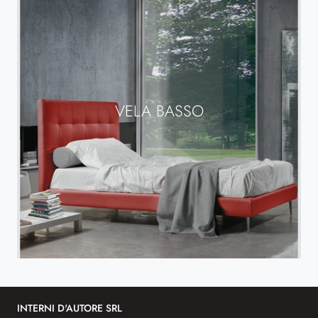
VELA BASSO
INTERNI D'AUTORE SRL