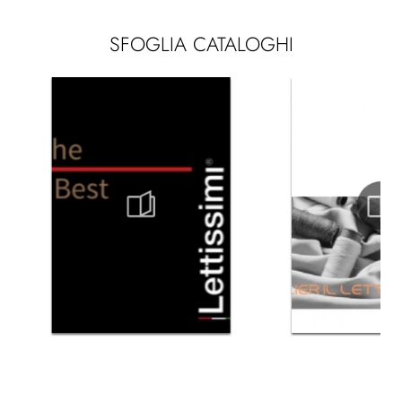
SFOGLIA CATALOGHI