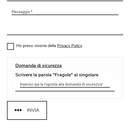
Ho preso visione della
Privacy Policy
Domanda di sicurezza
Scrivere la parola "Fragole" al singolare
INVIA