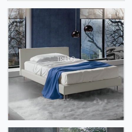
TRILLO