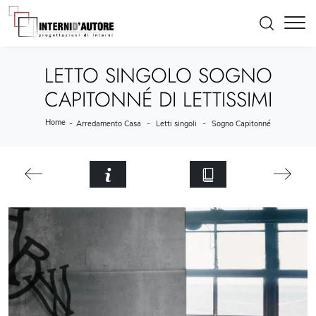
LETTO SINGOLO SOGNO
CAPITONNÉ DI LETTISSIMI
Home
-
-
-
Arredamento Casa
Letti singoli
Sogno Capitonné