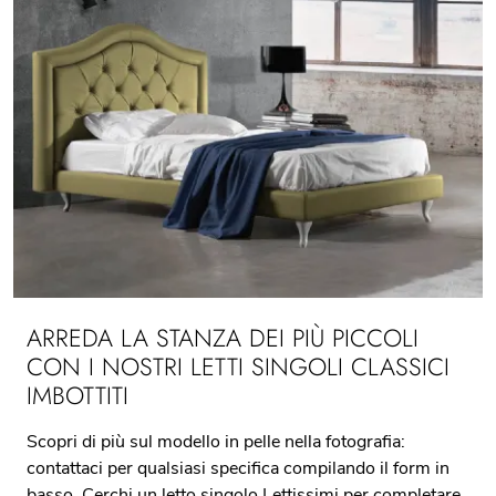
ARREDA LA STANZA DEI PIÙ PICCOLI
CON I NOSTRI LETTI SINGOLI CLASSICI
IMBOTTITI
Scopri di più sul modello in pelle nella fotografia:
contattaci per qualsiasi specifica compilando il form in
basso. Cerchi un letto singolo Lettissimi per completare