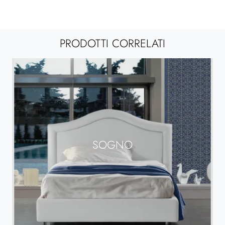
PRODOTTI CORRELATI
SOGNO