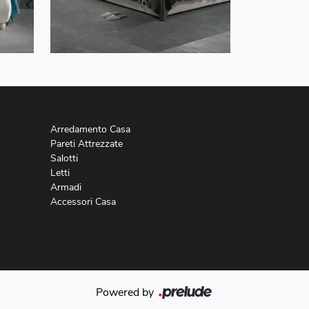
Arredamento Casa
Pareti Attrezzate
Salotti
Letti
Armadi
Accessori Casa
Powered by