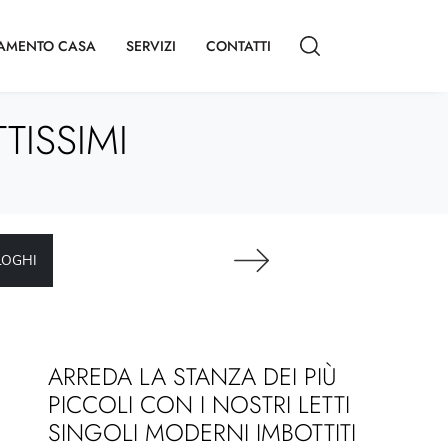
AMENTO CASA
SERVIZI
CONTATTI
TISSIMI
LOGHI
ARREDA LA STANZA DEI PIÙ
PICCOLI CON I NOSTRI LETTI
SINGOLI MODERNI IMBOTTITI