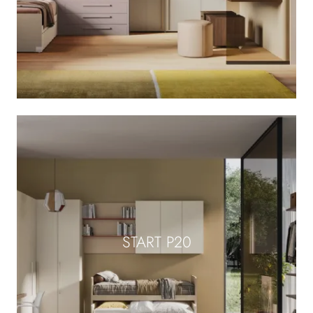
START P20