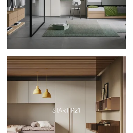
START P21