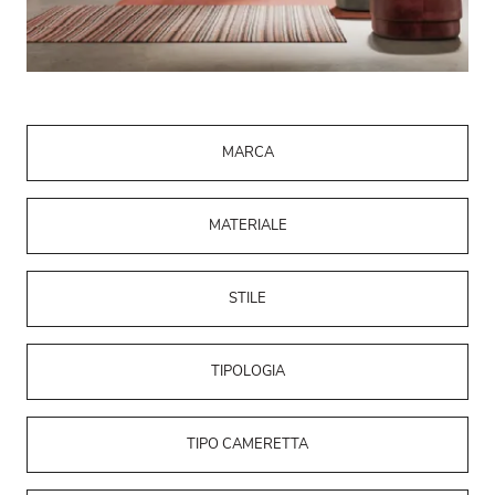
MARCA
MATERIALE
STILE
TIPOLOGIA
TIPO CAMERETTA