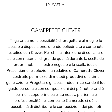
I PIÙ VISTI A :
CAMERETTE CLEVER
Ti garantiamo la possibilità di progettare al meglio lo
spazio a disposizione, unendo poliedricità e contenuto
estetico con
Clever
. Per chi ha intenzione di conciliare
stile con materiali di grande qualità durante la scelta dei
propri mobili, il nostro negozio è la scelta ideale!
Presentiamo le soluzioni arredative di
Camerette
Clever
,
costruite per mezzo di metodi produttivi di ultima
generazione. Progettare gli spazi indoor ricercando il tuo
gusto personale con composizioni dei più noti brand è
per noi scopo principale. La nostra pluriennale
professionalità nel comparto Camerette ci dà la
possibilità di distribuire le composizioni dei più noti