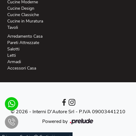
Cucine Moderne
Cucine Design
Cucine Classiche
Cucine in Muratura
Tavoli
Arredamento Casa
Pareti Attrezzate
Salotti
Letti
Armadi
Accessori Casa
© 2026 - Interni D'Autore Srl -
P.IVA 09003441210
Powered by