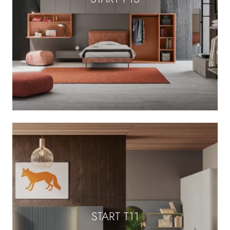
START T11