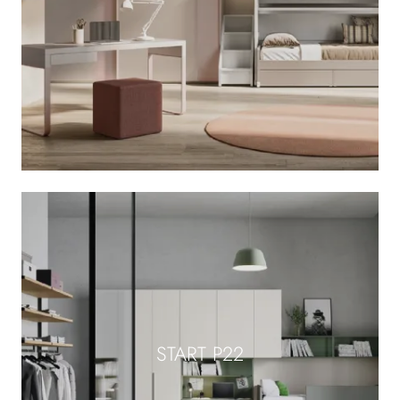
START P22