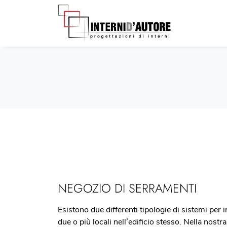
NEGOZIO DI SERRAMENTI
Esistono due differenti tipologie di sistemi per 
due o più locali nell’edificio stesso. Nella nostr