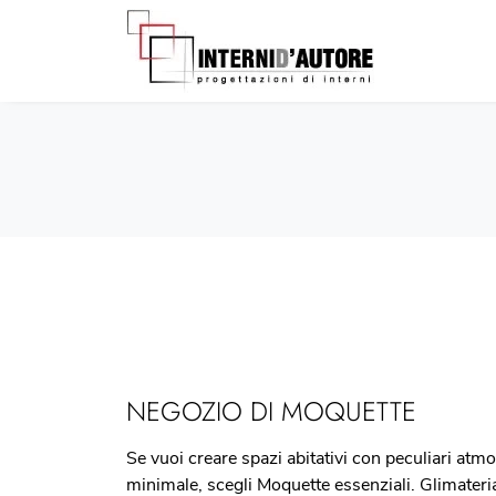
NEGOZIO DI MOQUETTE
Se vuoi creare spazi abitativi con peculiari atmo
minimale, scegli Moquette essenziali. Glimateri