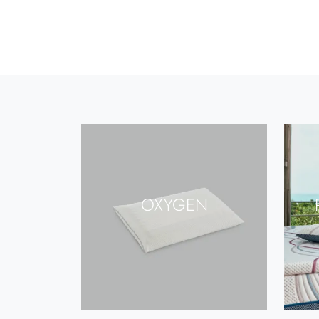
OXYGEN