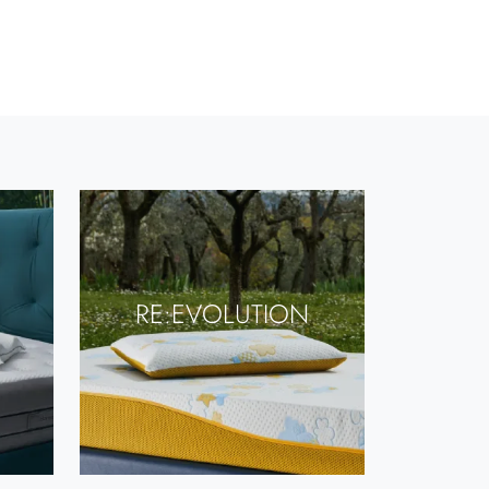
RE:EVOLUTION