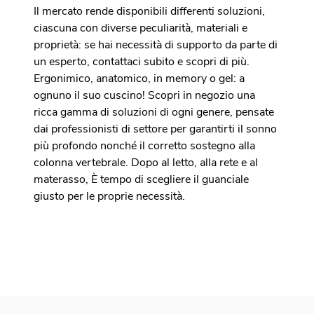
Il mercato rende disponibili differenti soluzioni,
ciascuna con diverse peculiarità, materiali e
proprietà: se hai necessità di supporto da parte di
un esperto, contattaci subito e scopri di più.
Ergonimico, anatomico, in memory o gel: a
ognuno il suo cuscino! Scopri in negozio una
ricca gamma di soluzioni di ogni genere, pensate
dai professionisti di settore per garantirti il sonno
più profondo nonché il corretto sostegno alla
colonna vertebrale. Dopo al letto, alla rete e al
materasso, È tempo di scegliere il guanciale
giusto per le proprie necessità.