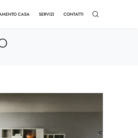
AMENTO CASA
SERVIZI
CONTATTI
NO