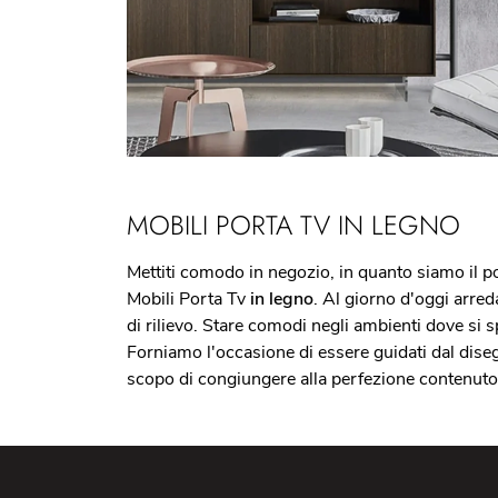
MOBILI PORTA TV IN LEGNO
Mettiti comodo in negozio, in quanto siamo il po
Mobili Porta Tv
in legno
. Al giorno d'oggi arred
di rilievo. Stare comodi negli ambienti dove si 
Forniamo l'occasione di essere guidati dal disegn
scopo di congiungere alla perfezione contenuto es