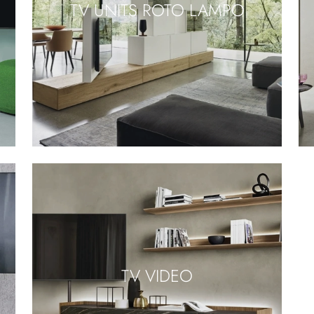
TV UNITS ROTO LAMPO
TV VIDEO