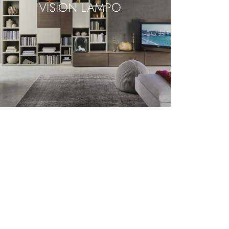
VISION LAMPO