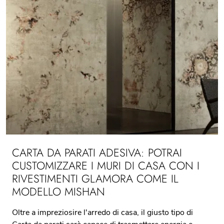
CARTA DA PARATI ADESIVA: POTRAI
CUSTOMIZZARE I MURI DI CASA CON I
RIVESTIMENTI GLAMORA COME IL
MODELLO MISHAN
Oltre a impreziosire l'arredo di casa, il giusto tipo di