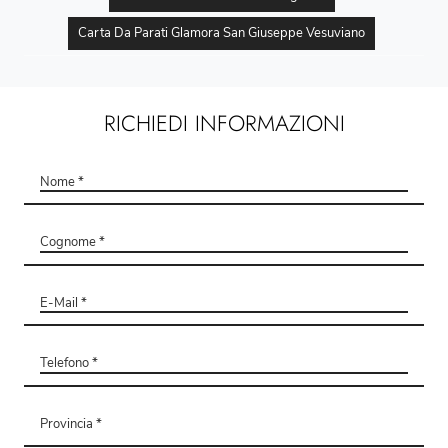
Carta Da Parati Glamora San Giuseppe Vesuviano
RICHIEDI INFORMAZIONI