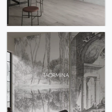
TAORMINA