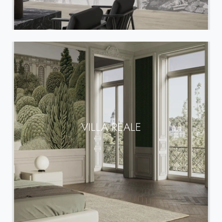
VILLA REALE