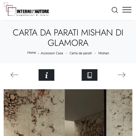
CARTA DA PARATI MISHAN DI
GLAMORA
Home
-
-
-
Accessori Casa
Carta da parati
Mishan