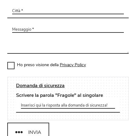
Ho preso visione della
Privacy Policy
Domanda di sicurezza
Scrivere la parola "Fragole" al singolare
INVIA