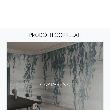
PRODOTTI CORRELATI
CARTAGENA