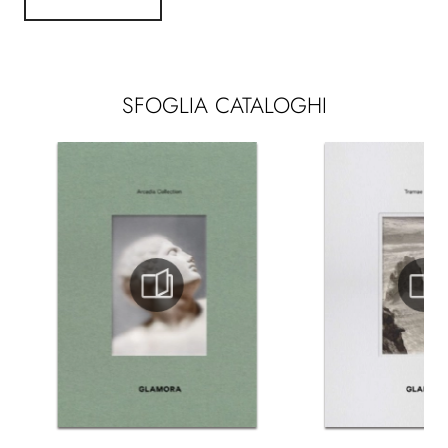
SFOGLIA CATALOGHI